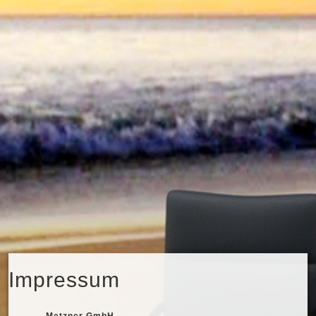
Impressum