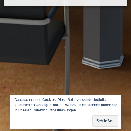
Datenschutz und Cookies: Diese Seite verwendet lediglich
technisch notwendige Cookies. Weitere Informationen finden Sie
in unseren
Datenschutzbestimmungen.